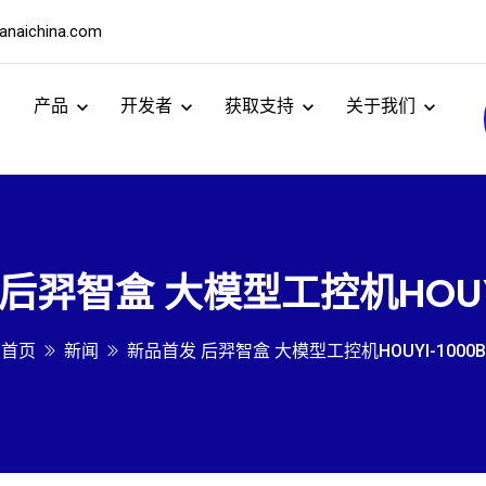
naichina.com
产品
开发者
获取支持
关于我们
后羿智盒 大模型工控机HOUYI
首页
新闻
新品首发 后羿智盒 大模型工控机HOUYI-1000B