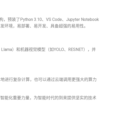
预装了Python 3.10、VS Code、Jupyter Notebook
开发环境，易部署、易开发、具备超强的易用性。
Llama）和机器视觉模型（如YOLO、RESNET），并
本地进行复杂计算，也可以通过云端调用更强大的算力
为智能化重要力量，为智能时代的到来提供坚实的技术