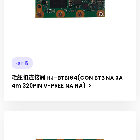
核心板
毛纽扣连接器 HJ-BTB164(CON BTB NA 3A
4m 320PIN V-PREE NA NA)