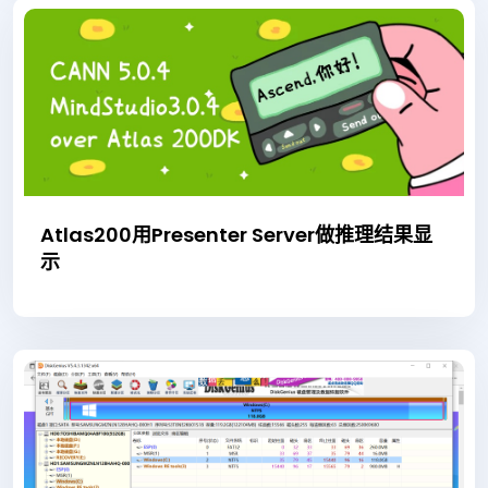
Atlas200用Presenter Server做推理结果显
示