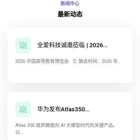
新闻中心
最新动态
全爱科技诚邀莅临 | 2026...
2026 中国高等教育博览会 ⏰ 展会时间：2026 年...
华为发布Atlas350...
Atlas 350 是昇腾面向 AI 大模型时代的关键产品，
以...