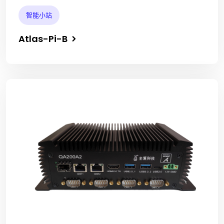
智能小站
Atlas-Pi-B