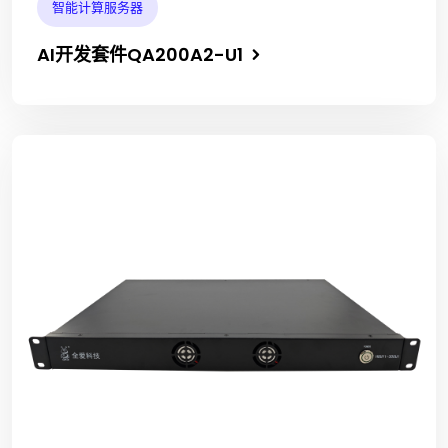
智能计算服务器
AI开发套件QA200A2-U1