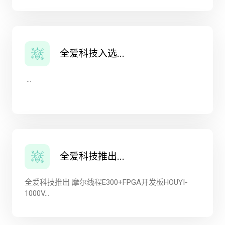
全爱科技入选...
...
全爱科技推出...
全爱科技推出 摩尔线程E300+FPGA开发板HOUYI-
1000V...