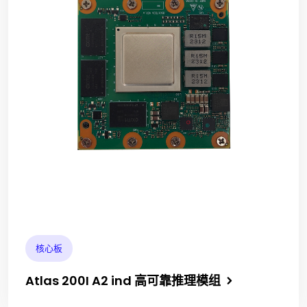
核心板
Atlas 200I A2 ind 高可靠推理模组