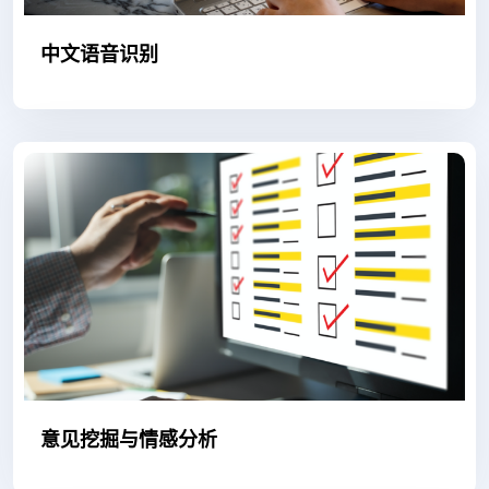
中文语音识别
意见挖掘与情感分析