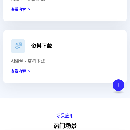
查看内容
资料下载
AI课堂 - 资料下载
查看内容
场景应用
热门场景