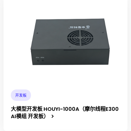
开发板
大模型开发板 HOUYI-1000A（摩尔线程E300
AI模组 开发板）