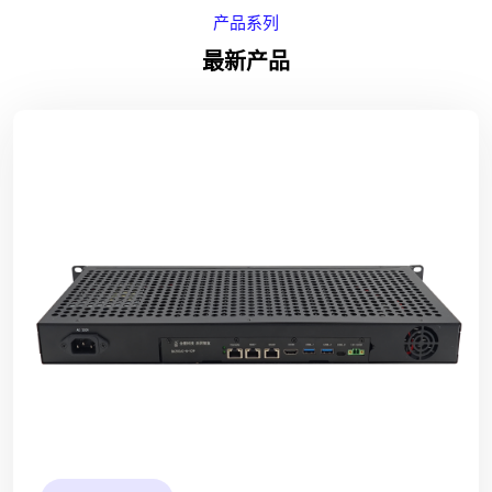
产品系列
最新产品