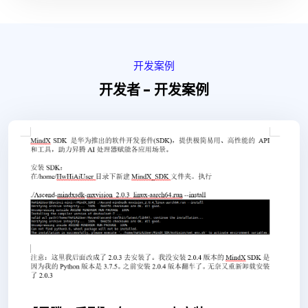
开发案例
开发者 - 开发案例