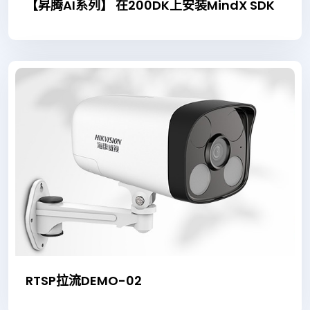
【昇腾AI系列】 在200DK上安装MindX SDK
RTSP拉流DEMO-02