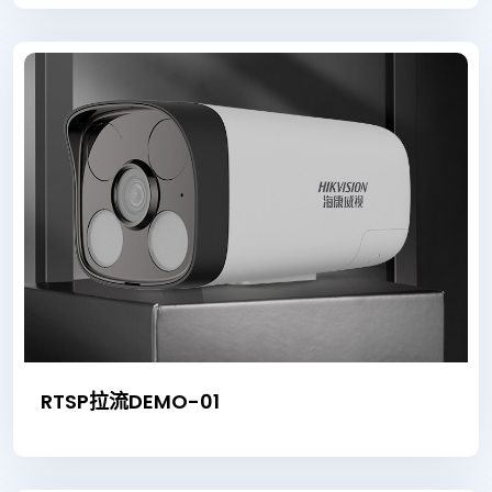
RTSP拉流DEMO-01