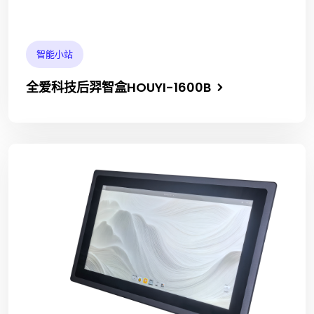
智能小站
全爱科技后羿智盒HOUYI-1600B