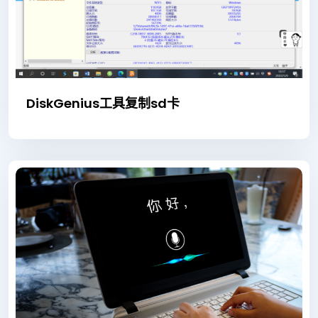
DiskGenius工具复制sd卡