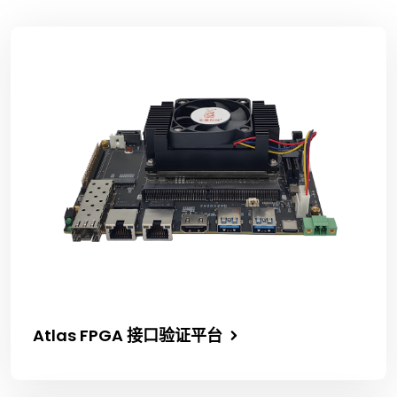
Atlas FPGA 接口验证平台