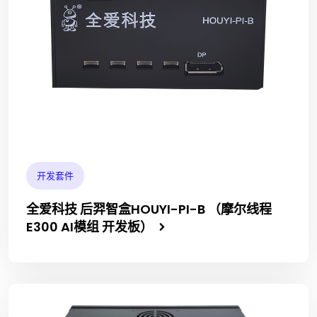
开发套件
全爱科技 后羿智盒HOUYI-PI-B （摩尔线程
E300 AI模组 开发板）