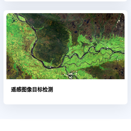
遥感图像目标检测