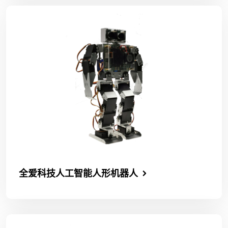
全爱科技人工智能人形机器人