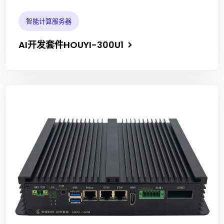
智能计算服务器
AI开发套件HOUYI-300U1