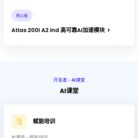
核心板
Atlas 200I A2 ind 高可靠AI加速模块
开发者 - AI课堂
AI课堂
赋能培训
AI课堂 - 赋能培训