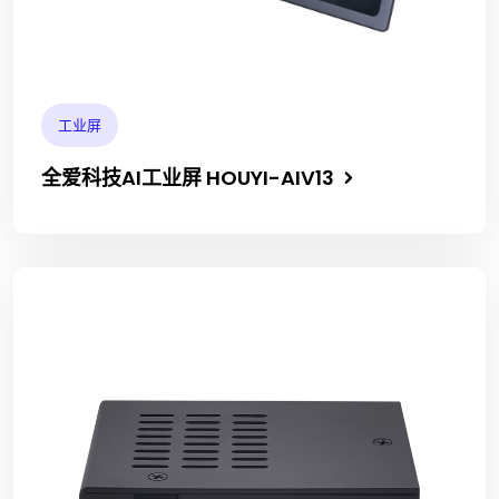
工业屏
全爱科技AI工业屏 HOUYI-AIV13