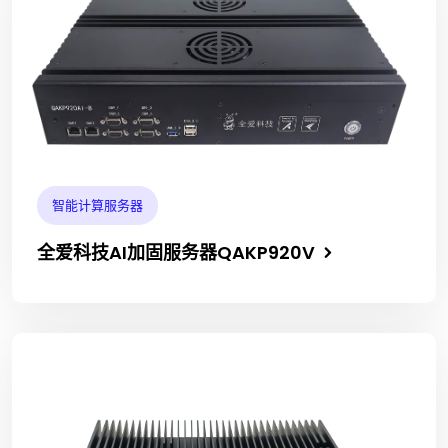
智能计算服务器
全爱科技AI加固服务器QAKP920V