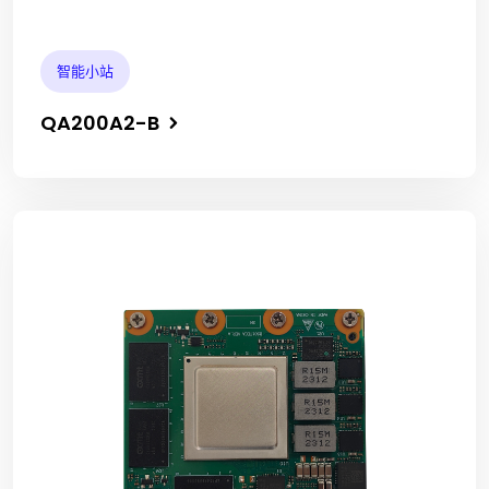
智能小站
QA200A2-B