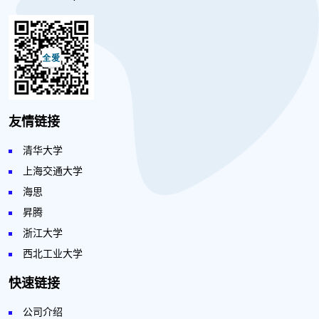
友情链接
清华大学
上海交通大学
海思
昇腾
浙江大学
西北工业大学
快速链接
公司介绍