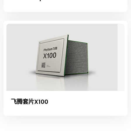
飞腾套片X100