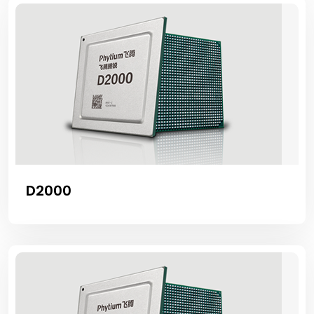
D2000