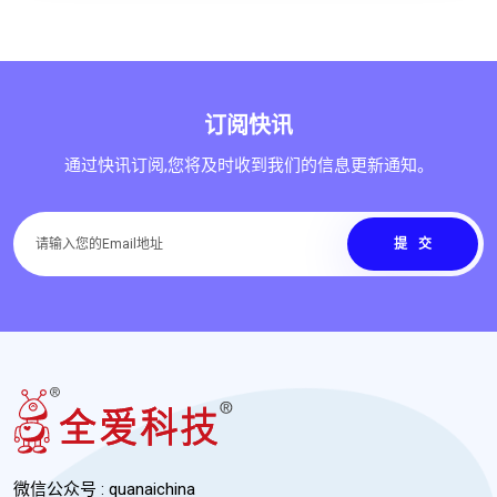
订阅快讯
通过快讯订阅,您将及时收到我们的信息更新通知。
提交
微信公众号 : quanaichina