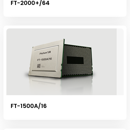
FT-2000+/64
FT-1500A/16