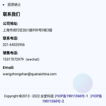
招贤纳士
联系我们
公司地址:
上海市闵行区剑川路930号D栋3层
联系电话:
021-64025956
销售电话:
15317072979
（wechat）
Email:
wangzhongshan@quanaichina.com
Copyright ©2013 - 2022 全爱科技
沪ICP备19011360号-1
沪ICP备
19011360号-2