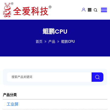
鲲鹏CPU
首页
产品
鲲鹏CPU
产品分类
工业屏