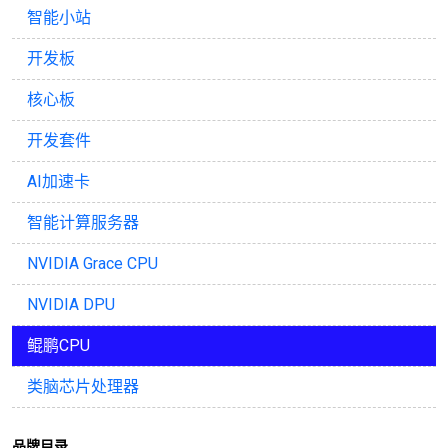
智能小站
开发板
核心板
开发套件
AI加速卡
智能计算服务器
NVIDIA Grace CPU
NVIDIA DPU
鲲鹏CPU
类脑芯片处理器
品牌目录