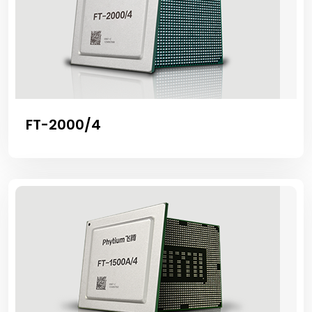
FT-2000/4