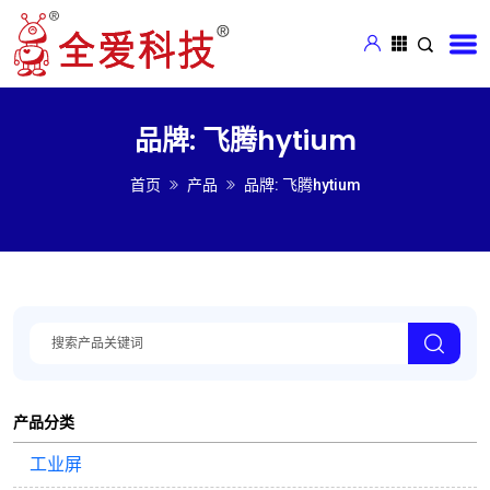
品牌: 飞腾hytium
首页
产品
品牌: 飞腾hytium
产品分类
工业屏