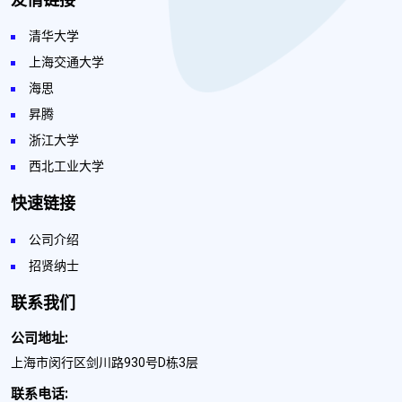
清华大学
上海交通大学
海思
昇腾
浙江大学
西北工业大学
快速链接
公司介绍
招贤纳士
联系我们
公司地址:
上海市闵行区剑川路930号D栋3层
联系电话: