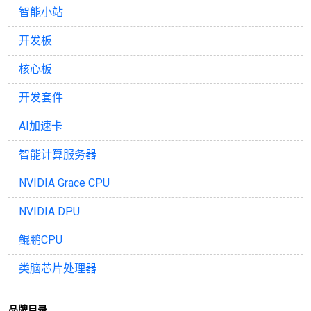
智能小站
开发板
核心板
开发套件
AI加速卡
智能计算服务器
NVIDIA Grace CPU
NVIDIA DPU
鲲鹏CPU
类脑芯片处理器
品牌目录