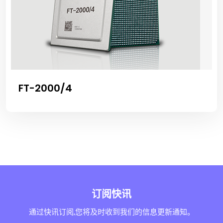
FT-2000/4
订阅快讯
通过快讯订阅,您将及时收到我们的信息更新通知。