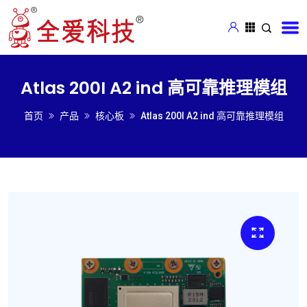
Atlas 200I A2 ind 高可靠推理模组
首页
产品
核心板
Atlas 200I A2 ind 高可靠推理模组