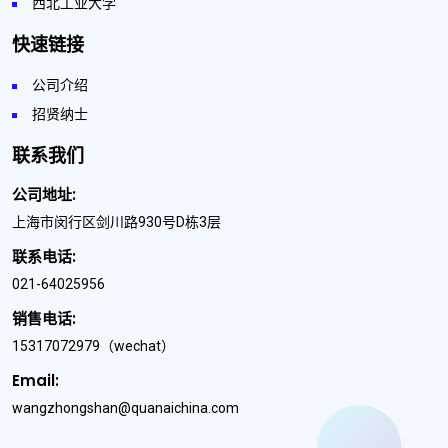
西北工业大学
快速链接
公司介绍
招贤纳士
联系我们
公司地址:
上海市闵行区剑川路930号D栋3层
联系电话:
021-64025956
销售电话:
15317072979
（wechat）
Email:
wangzhongshan@quanaichina.com