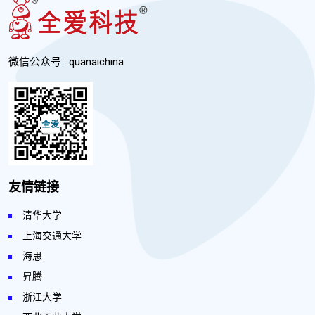
微信公众号 : quanaichina
友情链接
清华大学
上海交通大学
海思
昇腾
浙江大学