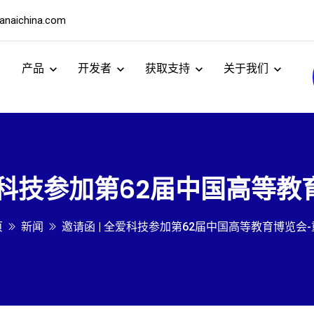
naichina.com
产品
开发者
获取支持
关于我们
全爱科技参加第62届中国高等教
页
新闻
邀请函 | 全爱科技参加第62届中国高等教育博览会