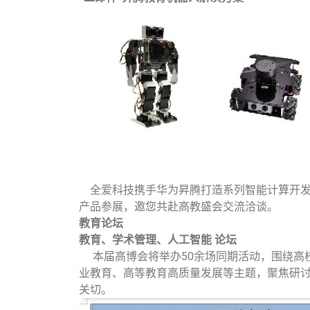
全爱科技携手华为昇腾打造系列智能计算开发
产品参展，邀您共赴高教盛会交流洽谈。
教育论坛
教育、学术管理、人工智能 论坛
本届高博会将举办50余场同期活动，围绕高
业教育、高等教育高质量发展等主题，聚焦研
关切。