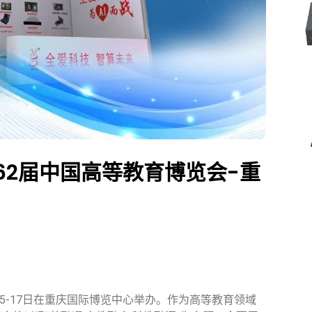
第62届中国高等教育博览会-重
15-17日在重庆国际博览中心举办。作为高等教育领域