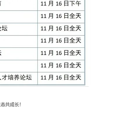
生态共成长！