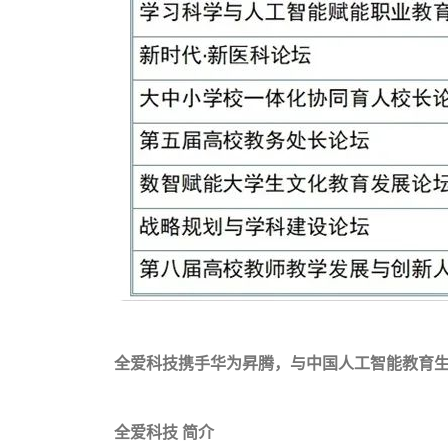
全爱科技携手华为昇腾，与中国人工智能教育
全爱科技 简介