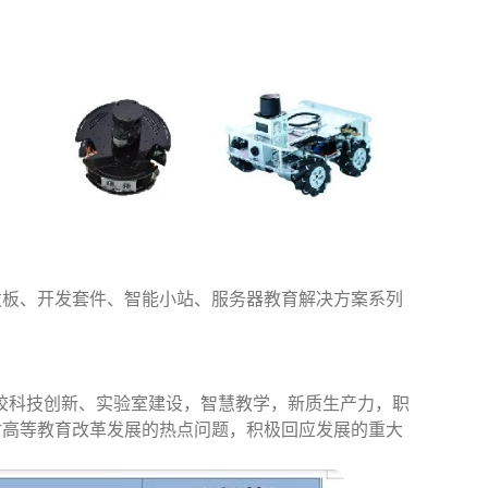
板、开发套件、智能小站、服务器教育解决方案系列
校科技创新、实验室建设，智慧教学，新质生产力，职
讨高等教育改革发展的热点问题，积极回应发展的重大