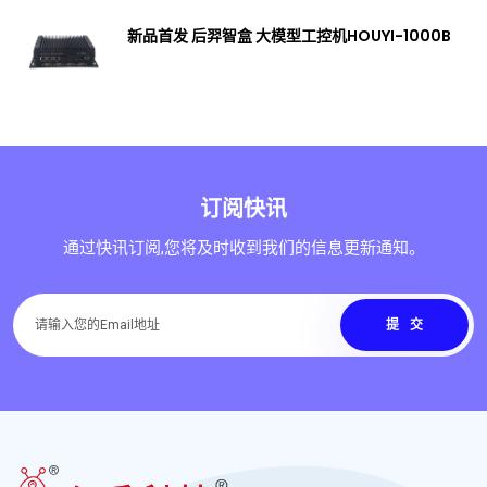
新品首发 后羿智盒 大模型工控机HOUYI-1000B
订阅快讯
通过快讯订阅,您将及时收到我们的信息更新通知。
提交