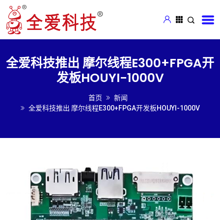
全爱科技推出 摩尔线程E300+FPGA开
发板HOUYI-1000V
首页
新闻
全爱科技推出 摩尔线程E300+FPGA开发板HOUYI-1000V