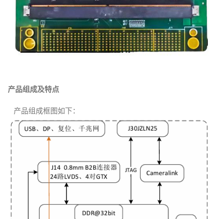
产品组成及特点
产品组成框图如下：