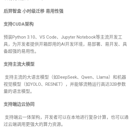
后羿智盒 小时级迁移 易用性强
支持CUDA架构
预装Python 3.10、VS Code、Jupyter Notebook等主流开发工
具，为开发者提供开箱即用的AI开发环境，易部署、易开发、具
备超强的易用性。
支持主流大模型
支持主流的大语言模型（如DeepSeek、Qwen、Llama）和机器
视觉模型（如YOLO、RESNET），并能够流畅运行高达32B参数
量的语言模型。
支持端边云协同
支持端云一体架构，开发者可以在本地进行复杂计算，也可以通
过云端调用更强大的算力资源。