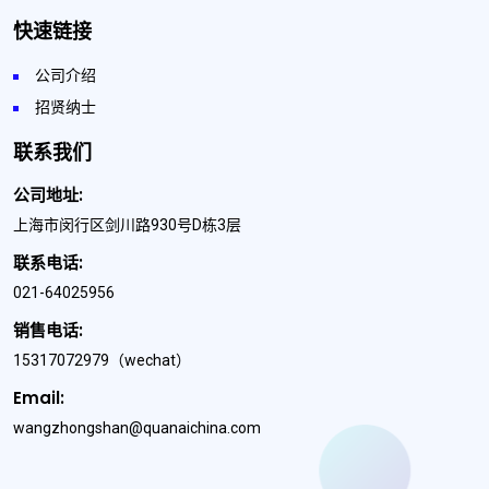
快速链接
公司介绍
招贤纳士
联系我们
公司地址:
上海市闵行区剑川路930号D栋3层
联系电话:
021-64025956
销售电话:
15317072979
（wechat）
Email:
wangzhongshan@quanaichina.com