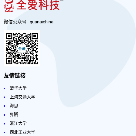
微信公众号 : quanaichina
友情链接
清华大学
上海交通大学
海思
昇腾
浙江大学
西北工业大学