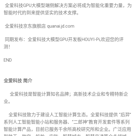
全爱科技GPU大模型端侧解决方案必将成为智能化重要力量，为
智能时代的到来提供坚实的技术支撑。
全爱科技京东旗舰店 quanai.jd.com
同期发布：全爱科技大模型GPU开发板HOUYI-Pi,欢迎您的评
测！
END
全爱科技 简介
全爱科技是智能计算知名品牌；高新技术企业和专精特新企
业。
全爱科技致力于建设人工智能计算生态。全爱科技提供 “后羿”
系列人工智能智能小站和服务器、“二郎神”教育开发套件等系列
智能计算产品，目前已服务千余所高校研究所和企业。广泛应用