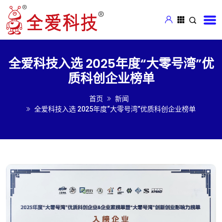
全爱科技入选 2025年度“大零号湾”优
质科创企业榜单
首页
新闻
全爱科技入选 2025年度“大零号湾”优质科创企业榜单