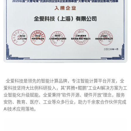
全爱科技是领先的智能计算品牌，专注智能计算平台开发，全
爱科技坚持大比例科研投入，其“昇腾+鲲鹏”工业AI解决方案为工
业智能化升级赋能。全爱秉持“软件开源、硬件开放”理念，服务
安防、教育、医疗、工业等众多行业，助力千余家合作伙伴完成
AI技术应用落地。