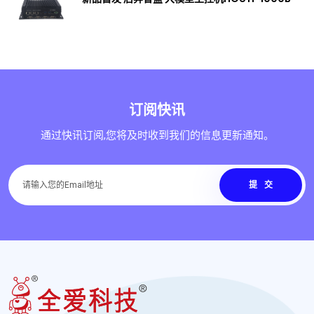
订阅快讯
通过快讯订阅,您将及时收到我们的信息更新通知。
提交