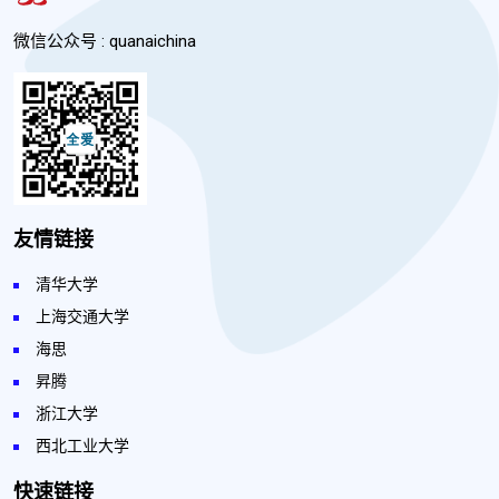
微信公众号 : quanaichina
友情链接
清华大学
上海交通大学
海思
昇腾
浙江大学
西北工业大学
快速链接