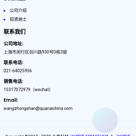
公司介绍
招贤纳士
联系我们
公司地址:
上海市闵行区剑川路930号D栋3层
联系电话:
021-64025956
销售电话:
15317072979
（wechat）
Email:
wangzhongshan@quanaichina.com