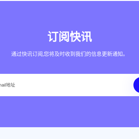
订阅快讯
通过快讯订阅,您将及时收到我们的信息更新通知。