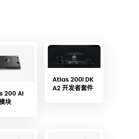
Atlas 200I DK
A2 开发者套件
s 200 AI
模块