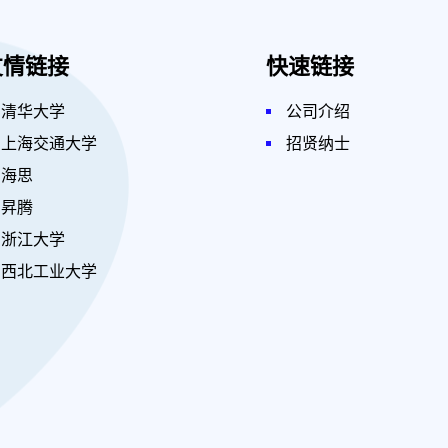
友情链接
快速链接
清华大学
公司介绍
上海交通大学
招贤纳士
海思
昇腾
浙江大学
西北工业大学