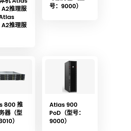
机 Atlas
号：9000）
I A2推理服
tlas
I A2推理服
s 800 推
Atlas 900
务器（型
PoD（型号：
3010）
9000）