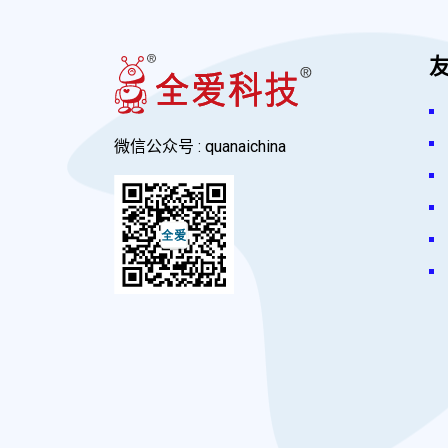
微信公众号 : quanaichina