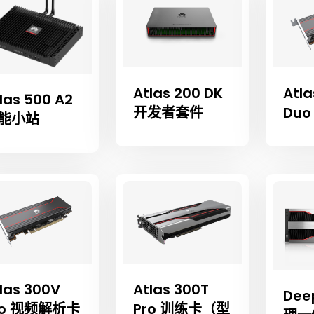
Atlas 200 DK
Atla
las 500 A2
开发者套件
Du
能小站
las 300V
Atlas 300T
Dee
ro 视频解析卡
Pro 训练卡（型