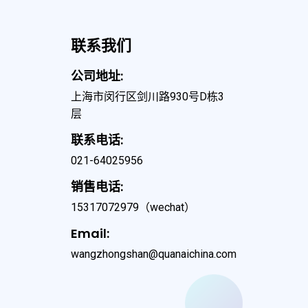
联系我们
公司地址:
上海市闵行区剑川路930号D栋3
层
联系电话:
021-64025956
销售电话:
15317072979
（wechat）
Email:
wangzhongshan@quanaichina.com