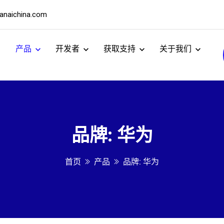
naichina.com
产品
开发者
获取支持
关于我们
品牌: 华为
首页
产品
品牌: 华为