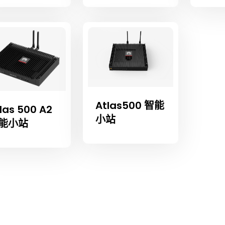
Atlas500 智能
las 500 A2
小站
能小站