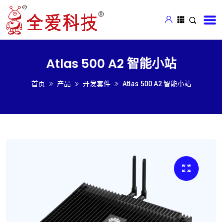
Atlas 500 A2 智能小站
首页
产品
开发套件
Atlas 500 A2 智能小站