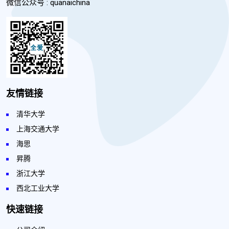
微信公众号 : quanaichina
友情链接
清华大学
上海交通大学
海思
昇腾
浙江大学
西北工业大学
快速链接