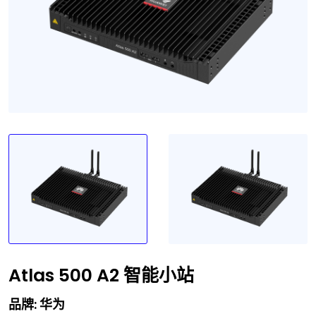
Atlas 500 A2 智能小站
品牌: 华为