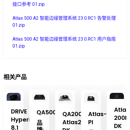
接口参考 01.zip
Atlas 500 A2 智能边缘管理系统 23.0.RC1 告警处理
01.zip
Atlas 500 A2 智能边缘管理系统 23.0.RC1 用户指南
01.zip
相关产品
Atlas
DRIVE
QA500
QA200A2
Atlas-
E
200I
Hyperion
Atlas200I
PI
品
DK
8.1
牌: