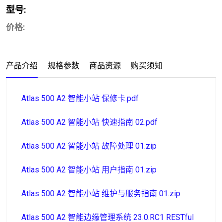
型号:
价格:
产品介绍
规格参数
商品资源
购买须知
Atlas 500 A2 智能小站 保修卡.pdf
Atlas 500 A2 智能小站 快速指南 02.pdf
Atlas 500 A2 智能小站 故障处理 01.zip
Atlas 500 A2 智能小站 用户指南 01.zip
Atlas 500 A2 智能小站 维护与服务指南 01.zip
Atlas 500 A2 智能边缘管理系统 23.0.RC1 RESTful