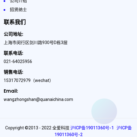
公司介绍
招贤纳士
联系我们
公司地址:
上海市闵行区剑川路930号D栋3层
联系电话:
021-64025956
销售电话:
15317072979
（wechat）
Email:
wangzhongshan@quanaichina.com
Copyright ©2013 - 2022 全爱科技
沪ICP备19011360号-1
沪ICP备
19011360号-2