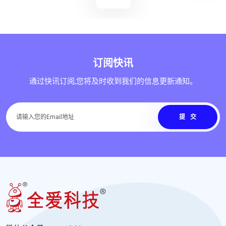
订阅快讯
通过快讯订阅,您将及时收到我们的信息更新通知。
提交