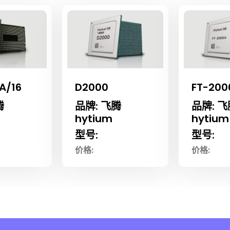
A/16
D2000
FT-200
腾
品牌: 飞腾
品牌: 飞
hytium
hytium
型号:
型号:
价格:
价格: