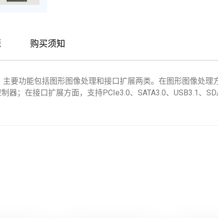
源
购买须知
片，主要功能包括图形图像处理和接口扩展两类。在图形图像处理
制器；在接口扩展方面，支持PCIe3.0、SATA3.0、USB3.1、SD