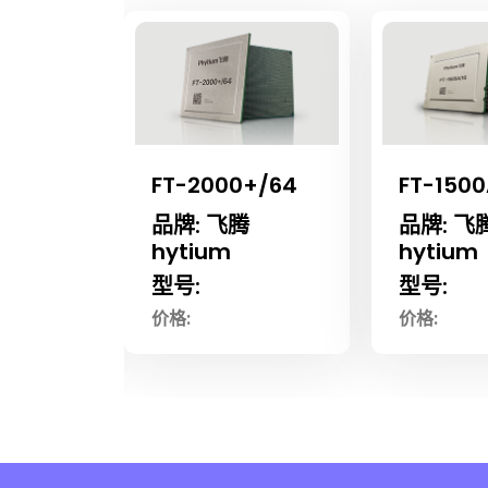
FT-2000+/64
FT-1500
腾
品牌: 飞腾
品牌: 飞
hytium
hytium
型号:
型号:
价格:
价格: