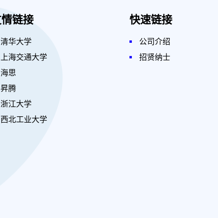
友情链接
快速链接
清华大学
公司介绍
上海交通大学
招贤纳士
海思
昇腾
浙江大学
西北工业大学