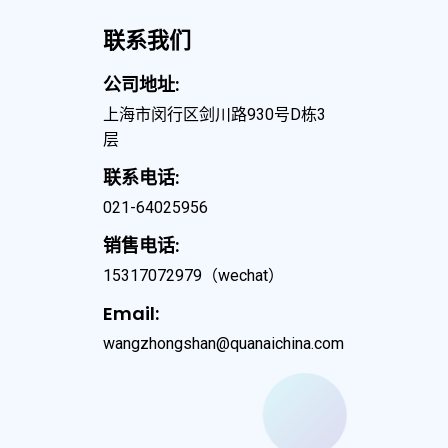
联系我们
公司地址:
上海市闵行区剑川路930号D栋3
层
联系电话:
021-64025956
销售电话:
15317072979
（wechat）
Email:
wangzhongshan@quanaichina.com