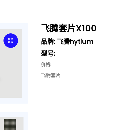
飞腾套片X100
品牌: 飞腾hytium
型号:
价格:
飞腾套片