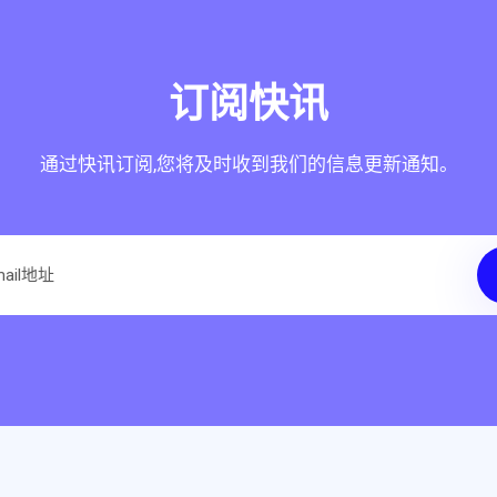
订阅快讯
通过快讯订阅,您将及时收到我们的信息更新通知。