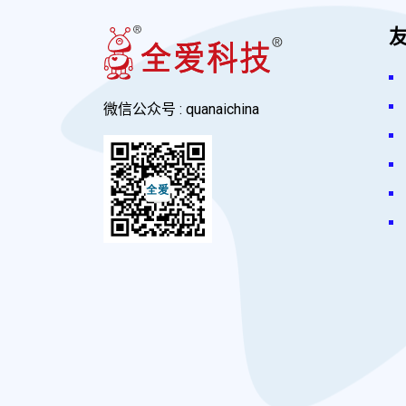
微信公众号 : quanaichina