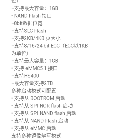
位）
−支持最大容量：1GB
• NAND Flash 接口
−8bit数据位宽
−支持SLC Flash
−支持2KB/4KB 页大小
−支持8/16/24 bit ECC（ECC以1KB
为单位）
−支持最大容量：1GB
• 支持 eMMC5.1 接口
−支持HS400
−最大容量支持2TB
多种启动模式可配置
• 支持从 BOOTROM 启动
• 支持从 SPI NOR flash 启动
• 支持从 SPI NAND flash 启动
• 支持从 NAND Flash 启动
• 支持从 eMMC 启动
支持多种镜像烧写模式