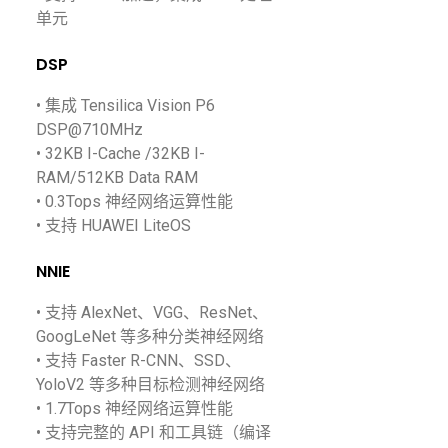
单元
DSP
• 集成 Tensilica Vision P6
DSP@710MHz
• 32KB I-Cache /32KB I-
RAM/512KB Data RAM
• 0.3Tops 神经网络运算性能
• 支持 HUAWEI LiteOS
NNIE
• 支持 AlexNet、VGG、ResNet、
GoogLeNet 等多种分类神经网络
• 支持 Faster R-CNN、SSD、
YoloV2 等多种目标检测神经网络
• 1.7Tops 神经网络运算性能
• 支持完整的 API 和工具链（编译