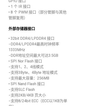
GPIO 接口
• 1 个 IR 接口
• 8 个 PWM 接口（部分管脚与其他
管脚复用）
外部存储器接口
• 32bit DDR4/LPDDR4 接口
−DDR4/LPDDR4最高时钟频率
1333MHz
−DDR地址空间最大可达3.5GB
• SPI Nor Flash 接口
−支持1、2、4线模式
−支持3Byte、4Byte 地址模式
−支持最大容量：256MB
• SPI Nand Flash 接口
−支持SLC Flash
−支持2KB/4KB 页大小
−支持8/24bit ECC（ECC以1KB为单