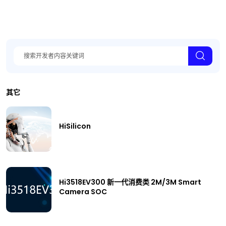
其它
HiSilicon
Hi3518EV300 新一代消费类 2M/3M Smart
Camera SOC