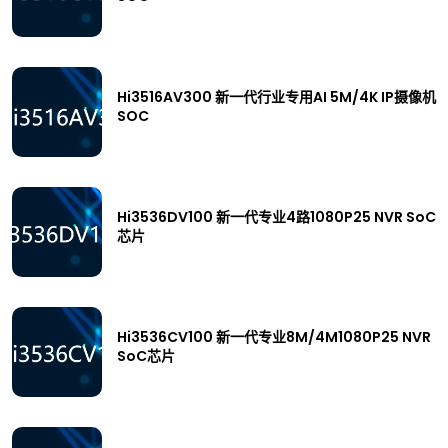
Hi3516AV300 新一代行业专用AI 5M/4K IP摄像机
SOC
Hi3536DV100 新一代专业4路1080P25 NVR SoC
芯片
Hi3536CV100 新一代专业8M/4M1080P25 NVR
SoC芯片