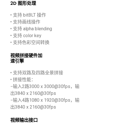
2D 图形处理
• 支持 bitBLT 操作
• 支持画线操作
• 支持 alpha blending
• 支持 color key
• 支持色彩空间转换
视频拼接硬件加
速引擎
• 支持双路及四路全景拼接
• 拼接性能：
−输入2路3000 x 3000@30fps，输
出3840 x 2160@30fps
−输入4路1080 x 1920@30fps，输
出3840 x 2160@30fps
视频输出接口