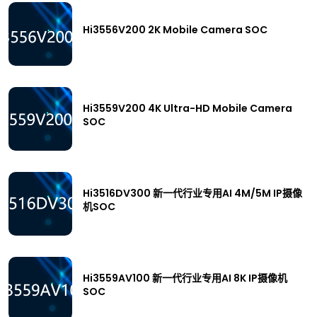
Hi3556V200 2K Mobile Camera SOC
Hi3559V200 4K Ultra-HD Mobile Camera
SOC
Hi3516DV300 新一代行业专用AI 4M/5M IP摄像
机SOC
Hi3559AV100 新一代行业专用AI 8K IP摄像机
SOC