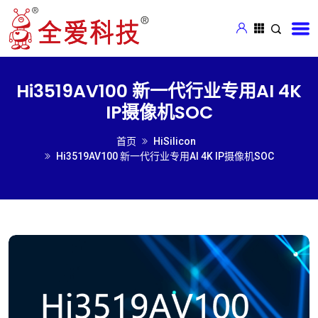
Hi3519AV100 新一代行业专用AI 4K
IP摄像机SOC
首页
HiSilicon
Hi3519AV100 新一代行业专用AI 4K IP摄像机SOC