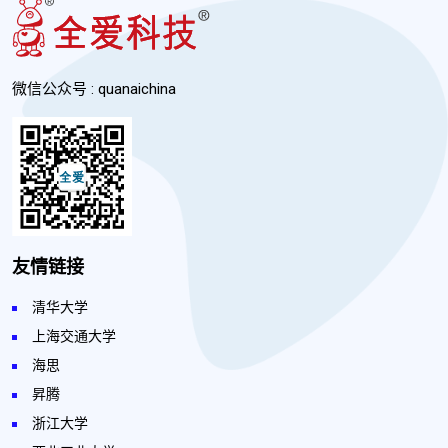
微信公众号 : quanaichina
友情链接
清华大学
上海交通大学
海思
昇腾
浙江大学