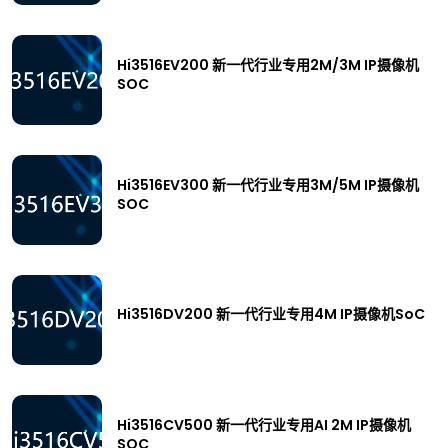
Hi3516EV200 新一代行业专用2M/3M IP摄像机
SOC
Hi3516EV300 新一代行业专用3M/5M IP摄像机
SOC
Hi3516DV200 新一代行业专用4M IP摄像机SoC
Hi3516CV500 新一代行业专用AI 2M IP摄像机
SOC