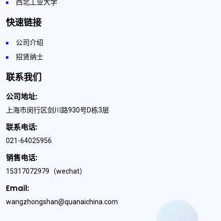
西北工业大学
快速链接
公司介绍
招贤纳士
联系我们
公司地址:
上海市闵行区剑川路930号D栋3层
联系电话:
021-64025956
销售电话:
15317072979
（wechat）
Email:
wangzhongshan@quanaichina.com