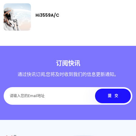
Hi3559A/C
订阅快讯
通过快讯订阅,您将及时收到我们的信息更新通知。
提交