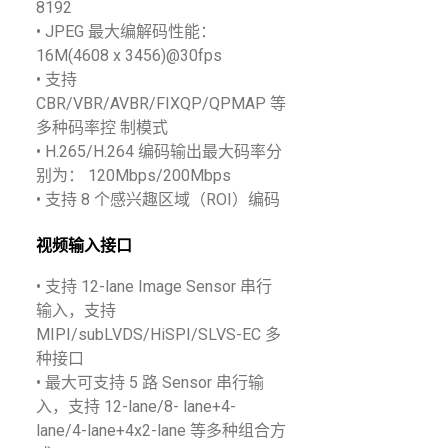
8192
• JPEG 最大编解码性能：
16M(4608 x 3456)@30fps
• 支持
CBR/VBR/AVBR/FIXQP/QPMAP 等
多种码率控 制模式
• H.265/H.264 编码输出最大码率分
别为： 120Mbps/200Mbps
• 支持 8 个感兴趣区域（ROI）编码
视频输入接口
• 支持 12-lane Image Sensor 串行
输入，支持
MIPI/subLVDS/HiSPI/SLVS-EC 多
种接口
• 最大可支持 5 路 Sensor 串行输
入，支持 12-lane/8- lane+4-
lane/4-lane+4x2-lane 等多种组合方