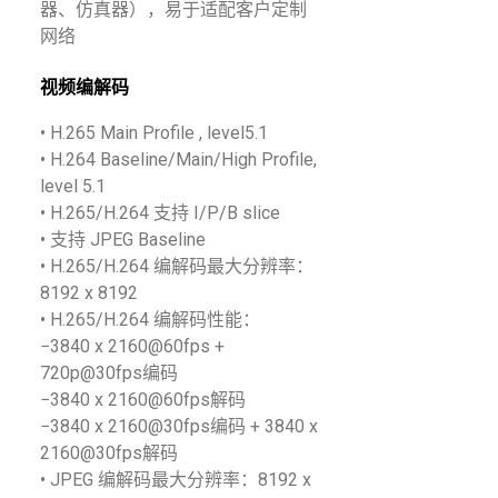
器、仿真器），易于适配客户定制
网络
视频编解码
• H.265 Main Profile , level5.1
• H.264 Baseline/Main/High Profile,
level 5.1
• H.265/H.264 支持 I/P/B slice
• 支持 JPEG Baseline
• H.265/H.264 编解码最大分辨率：
8192 x 8192
• H.265/H.264 编解码性能：
−3840 x 2160@60fps +
720p@30fps编码
−3840 x 2160@60fps解码
−3840 x 2160@30fps编码 + 3840 x
2160@30fps解码
• JPEG 编解码最大分辨率：8192 x