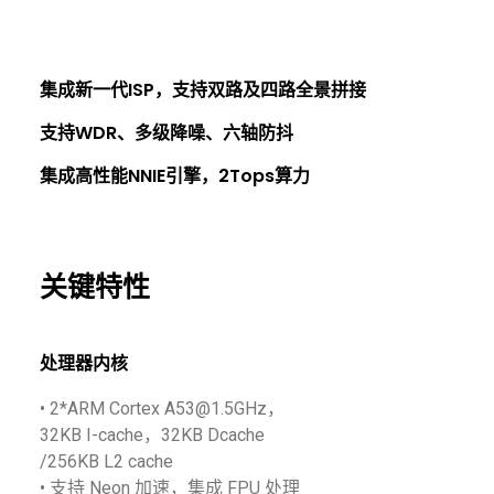
集成新一代ISP，支持双路及四路全景拼接
支持WDR、多级降噪、六轴防抖
集成高性能NNIE引擎，2Tops算力
关键特性
处理器内核
• 2*ARM Cortex A53@1.5GHz，
32KB I-cache，32KB Dcache
/256KB L2 cache
• 支持 Neon 加速，集成 FPU 处理