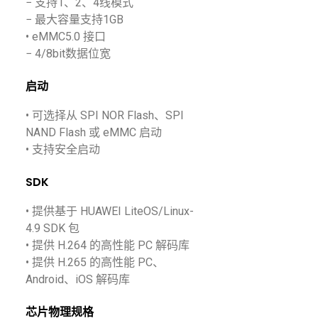
− 支持1、2、4线模式
− 最大容量支持1GB
• eMMC5.0 接口
− 4/8bit数据位宽
启动
• 可选择从 SPI NOR Flash、SPI
NAND Flash 或 eMMC 启动
• 支持安全启动
SDK
• 提供基于 HUAWEI LiteOS/Linux-
4.9 SDK 包
• 提供 H.264 的高性能 PC 解码库
• 提供 H.265 的高性能 PC、
Android、iOS 解码库
芯片物理规格