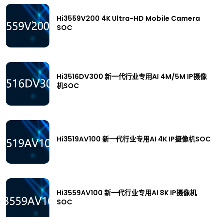
Hi3559V200 4K Ultra-HD Mobile Camera
SOC
Hi3516DV300 新一代行业专用AI 4M/5M IP摄像
机SOC
Hi3519AV100 新一代行业专用AI 4K IP摄像机SOC
Hi3559AV100 新一代行业专用AI 8K IP摄像机
SOC