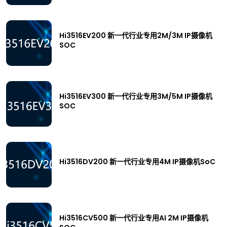
Hi3516EV200 新一代行业专用2M/3M IP摄像机
SOC
Hi3516EV300 新一代行业专用3M/5M IP摄像机
SOC
Hi3516DV200 新一代行业专用4M IP摄像机SoC
Hi3516CV500 新一代行业专用AI 2M IP摄像机