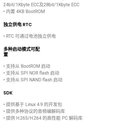
24bit/1Kbyte ECC及28bit/1Kbyte ECC
• 内置 4KB BootROM
独立供电 RTC
• RTC 可通过电池独立供电
多种启动模式可配
置
• 支持从 BootROM 启动
• 支持从 SPI NOR flash 启动
• 支持从 SPI NAND flash 启动
SDK
• 提供基于 Linux 4.9 的开发包
• 提供多种协议的音频编解码库
• 提供 H.265/H.264 的高性能 PC 解码库