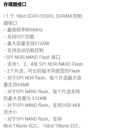
存储器接口
• 1 个 16bit DDR3/DDR3L SDRAM 控制
器接口
− 最高频率800MHz
− 支持ODT功能
− 最大容量支持512MB
− 支持自动功耗控制
• SPI NOR/NAND Flash 接口
− 支持1、2、4线 SPI NOR/NAND Flash
− 2个片选，可分别接不同类型的Flash
− 对于SPI NOR flash，每个片选最大容
量支持64MB
− 对于SPI NAND flash，每个片选支持
的最大容量为 512MB
− 对于SPI NAND flash，支持2KB/4KB
页大小
− 对于SPI NAND flash，支持
8bit/1Kbyte ECC， 16bit/1Kbyte ECC，