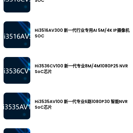
SOC
Hi3516AV300 新一代行业专用AI 5M/4K IP摄像机
SOC
Hi3536CV100 新一代专业8M/4M1080P25 NVR
SoC芯片
Hi3535AV100 新一代专业6路1080P30 智能NVR
SoC芯片