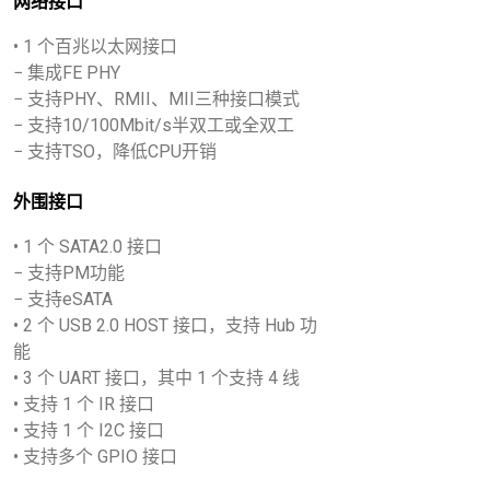
网络接口
• 1 个百兆以太网接口
− 集成FE PHY
− 支持PHY、RMII、MII三种接口模式
− 支持10/100Mbit/s半双工或全双工
− 支持TSO，降低CPU开销
外围接口
• 1 个 SATA2.0 接口
− 支持PM功能
− 支持eSATA
• 2 个 USB 2.0 HOST 接口，支持 Hub 功
能
• 3 个 UART 接口，其中 1 个支持 4 线
• 支持 1 个 IR 接口
• 支持 1 个 I2C 接口
• 支持多个 GPIO 接口