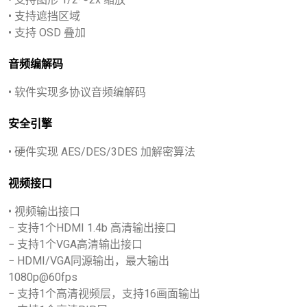
• 支持遮挡区域
• 支持 OSD 叠加
音频编解码
• 软件实现多协议音频编解码
安全引擎
• 硬件实现 AES/DES/3DES 加解密算法
视频接口
• 视频输出接口
− 支持1个HDMI 1.4b 高清输出接口
− 支持1个VGA高清输出接口
− HDMI/VGA同源输出，最大输出
1080p@60fps
− 支持1个高清视频层，支持16画面输出