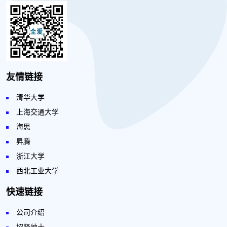
友情链接
清华大学
上海交通大学
海思
昇腾
浙江大学
西北工业大学
快速链接
公司介绍
招贤纳士