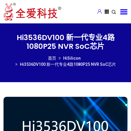
Hi3536DV100 新一代专业4路
1080P25 NVR SoC芯片
首页
HiSilicon
Hi3536DV100 新一代专业4路1080P25 NVR SoC芯片