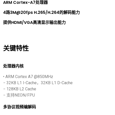
ARM Cortex-A7处理器
4路3M@20fps H.265/H.264的解码能力
提供HDMI/VGA高清显示输出能力
关键特性
处理器内核
• ARM Cortex A7 @850MHz
− 32KB L1 I-Cache，32KB L1 D-Cache
− 128KB L2 Cache
− 支持NEON/FPU
多协议视频编解码