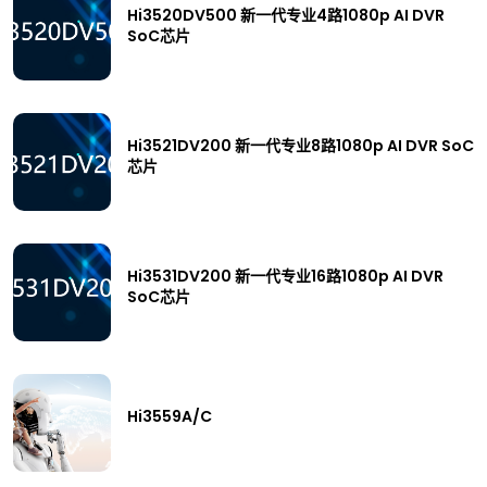
Hi3520DV500 新一代专业4路1080p AI DVR
SoC芯片
Hi3521DV200 新一代专业8路1080p AI DVR SoC
芯片
Hi3531DV200 新一代专业16路1080p AI DVR
SoC芯片
Hi3559A/C