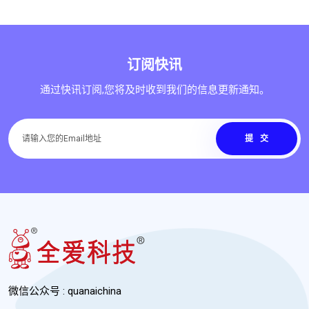
订阅快讯
通过快讯订阅,您将及时收到我们的信息更新通知。
提交
微信公众号 : quanaichina