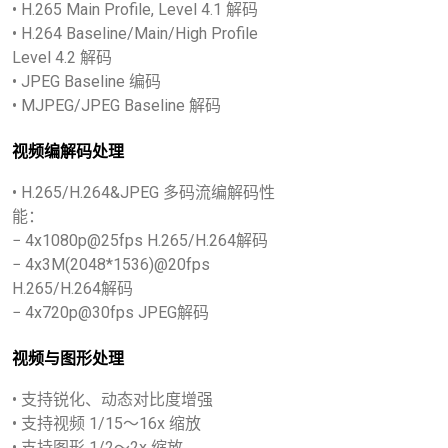
• H.265 Main Profile, Level 4.1 解码
• H.264 Baseline/Main/High Profile
Level 4.2 解码
• JPEG Baseline 编码
• MJPEG/JPEG Baseline 解码
视频编解码处理
• H.265/H.264&JPEG 多码流编解码性
能：
− 4x1080p@25fps H.265/H.264解码
− 4x3M(2048*1536)@20fps
H.265/H.264解码
− 4x720p@30fps JPEG解码
视频与图形处理
• 支持锐化、动态对比度增强
• 支持视频 1/15～16x 缩放
• 支持图形 1/2～2x 缩放