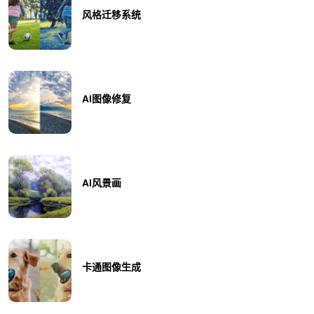
风格迁移系统
AI图像修复
AI风景画
卡通图像生成