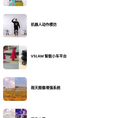
机器人动作模仿
VSLAM 智能小车平台
雨天图像增强系统