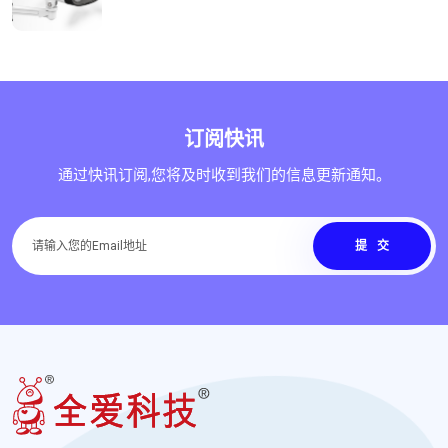
订阅快讯
通过快讯订阅,您将及时收到我们的信息更新通知。
提交