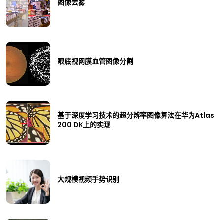
图像去雾
眼底视网膜血管图像分割
基于深度学习技术的超分辨率图像算法在华为Atlas
200 DK上的实现
大规模视频手势识别