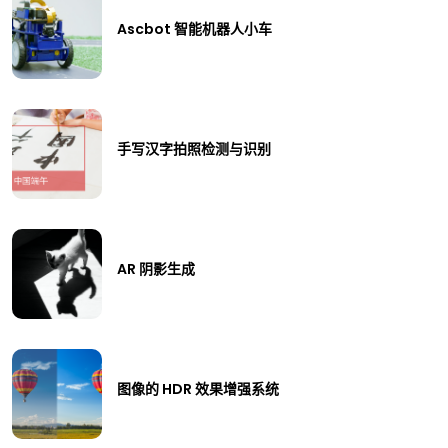
Ascbot 智能机器人小车
手写汉字拍照检测与识别
AR 阴影生成
图像的 HDR 效果增强系统