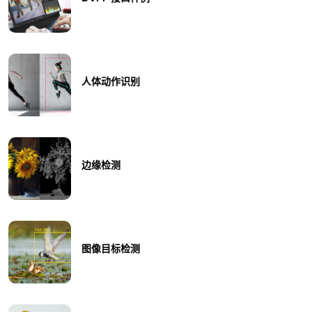
人体动作识别
边缘检测
图像目标检测