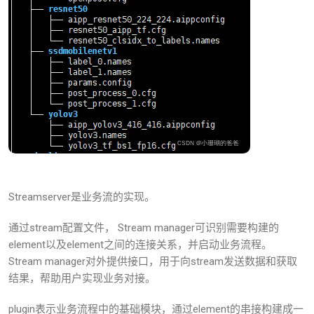
Streamserver是业务流的实现。
通过stream配置文件， Stream manager可识别需要构建的
element以及element之间的连接关系，并启动业务流程。
Stream manager对外提供接口，用于向stream发送数据和获取
结果，帮助用户实现业务对接。
plugin表示业务流程中的基础模块，通过element的串接构建成一