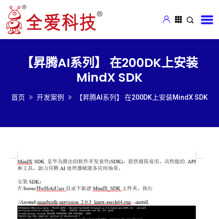
【昇腾AI系列】 在200DK上安装
MindX SDK
首页
开发案例
【昇腾AI系列】 在200DK上安装MindX SDK