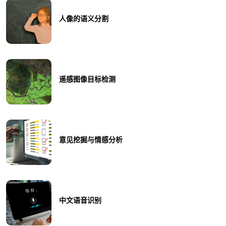
人像的语义分割
遥感图像目标检测
意见挖掘与情感分析
中文语音识别