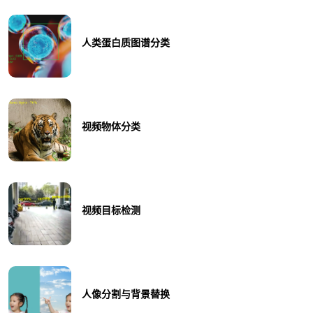
人类蛋白质图谱分类
视频物体分类
视频目标检测
人像分割与背景替换