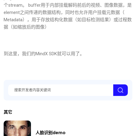
个stream。 buffer用于内部挂载解码前后的视频、图像数据，是
element之间传递的数据结构，同时也允许用户挂载元数据（
Metadata），用于存放结构化数据（如目标检测结果）或过程数
据（如缩放后的图像）
到这里，我们的MindX SDK就可以用了。
其它
人脸识别demo