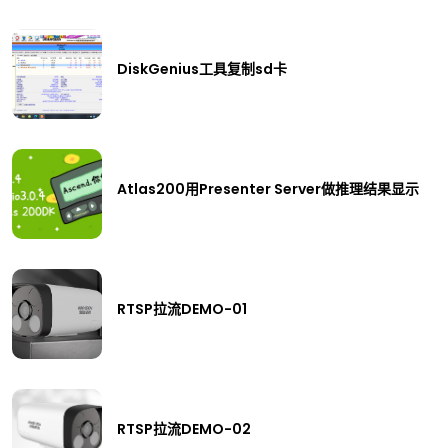
DiskGenius工具复制sd卡
Atlas200用Presenter Server做推理结果显示
RTSP拉流DEMO-01
RTSP拉流DEMO-02