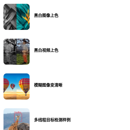
黑白图像上色
黑白视频上色
模糊图像变清晰
多线程目标检测样例