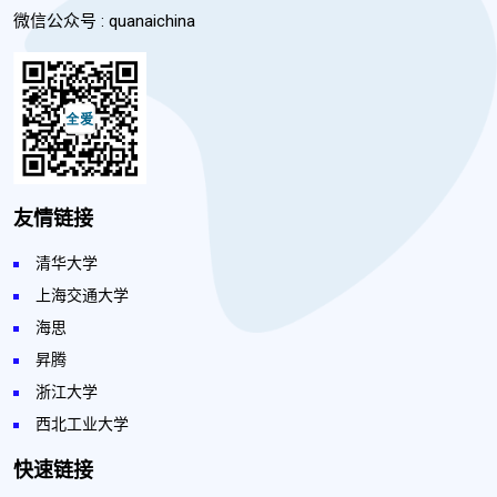
微信公众号 : quanaichina
友情链接
清华大学
上海交通大学
海思
昇腾
浙江大学
西北工业大学
快速链接