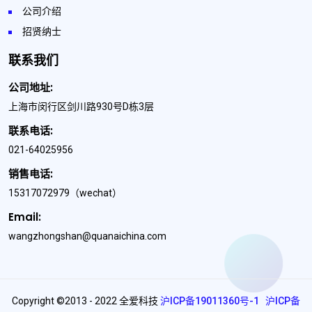
公司介绍
招贤纳士
联系我们
公司地址:
上海市闵行区剑川路930号D栋3层
联系电话:
021-64025956
销售电话:
15317072979
（wechat）
Email:
wangzhongshan@quanaichina.com
Copyright ©2013 - 2022 全爱科技
沪ICP备19011360号-1
沪ICP备