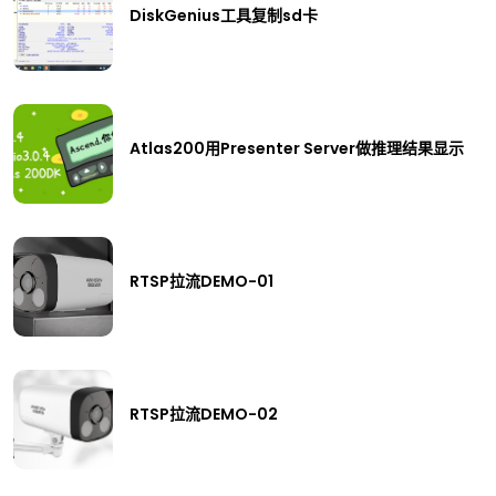
DiskGenius工具复制sd卡
Atlas200用Presenter Server做推理结果显示
RTSP拉流DEMO-01
RTSP拉流DEMO-02