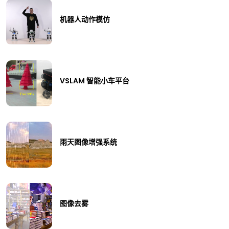
机器人动作模仿
VSLAM 智能小车平台
雨天图像增强系统
图像去雾