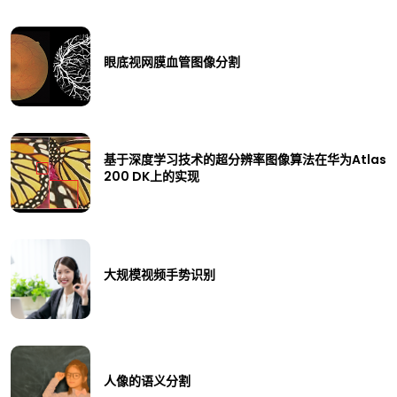
眼底视网膜血管图像分割
基于深度学习技术的超分辨率图像算法在华为Atlas
200 DK上的实现
大规模视频手势识别
人像的语义分割