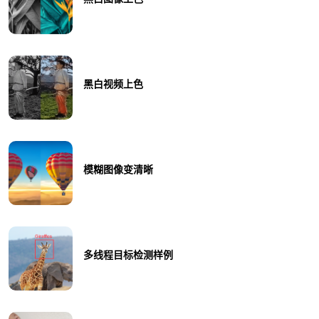
黑白视频上色
模糊图像变清晰
多线程目标检测样例