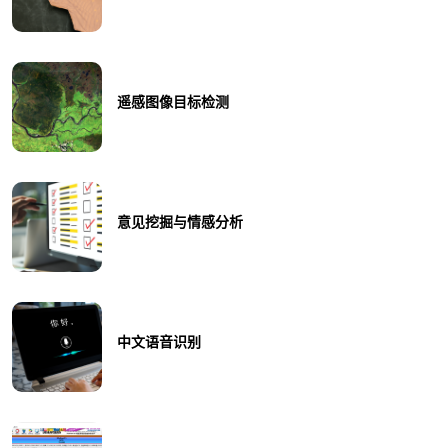
遥感图像目标检测
意见挖掘与情感分析
中文语音识别