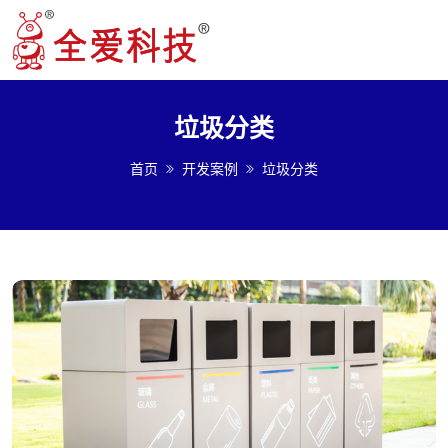
垃圾分类
首页
开发案例
垃圾分类