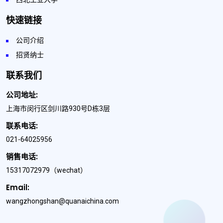
快速链接
公司介绍
招贤纳士
联系我们
公司地址:
上海市闵行区剑川路930号D栋3层
联系电话:
021-64025956
销售电话:
15317072979
（wechat）
Email:
wangzhongshan@quanaichina.com