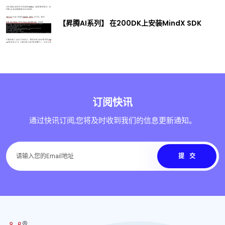
【昇腾AI系列】 在200DK上安装MindX SDK
订阅快讯
通过快讯订阅,您将及时收到我们的信息更新通知。
提交