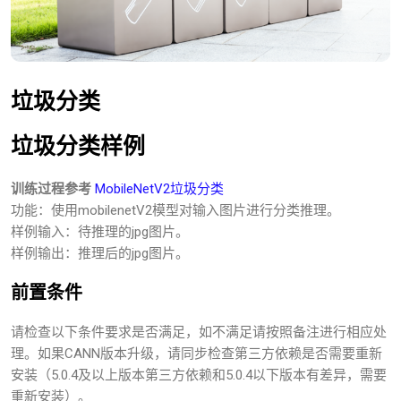
垃圾分类
垃圾分类样例
训练过程参考
MobileNetV2垃圾分类
功能：使用mobilenetV2模型对输入图片进行分类推理。
样例输入：待推理的jpg图片。
样例输出：推理后的jpg图片。
前置条件
请检查以下条件要求是否满足，如不满足请按照备注进行相应处
理。如果CANN版本升级，请同步检查第三方依赖是否需要重新
安装（5.0.4及以上版本第三方依赖和5.0.4以下版本有差异，需要
重新安装）。