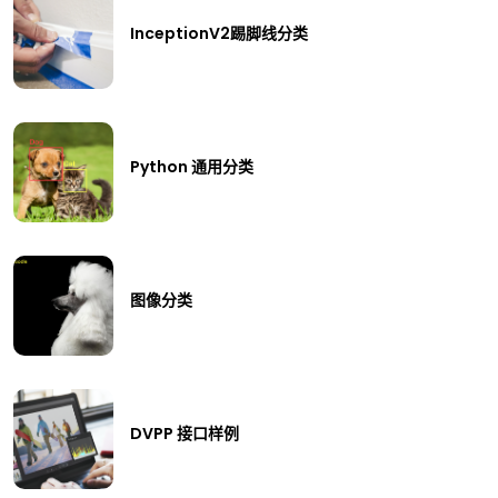
InceptionV2踢脚线分类
Python 通用分类
图像分类
DVPP 接口样例