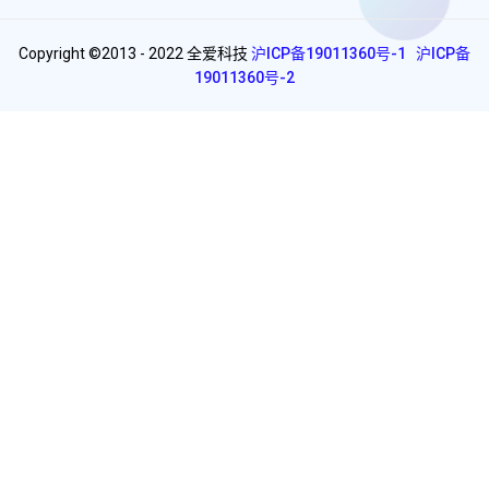
Copyright ©2013 - 2022 全爱科技
沪ICP备19011360号-1
沪ICP备
19011360号-2