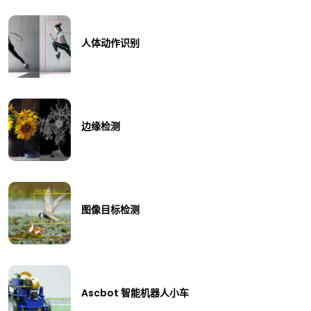
人体动作识别
边缘检测
图像目标检测
Ascbot 智能机器人小车