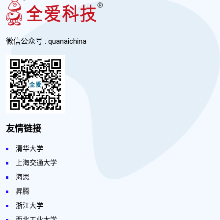
微信公众号 : quanaichina
友情链接
清华大学
上海交通大学
海思
昇腾
浙江大学
西北工业大学