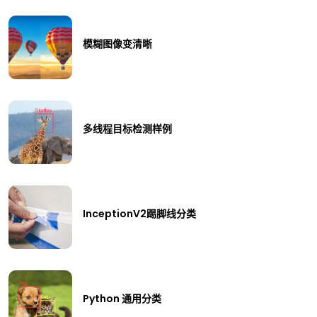
模糊图像变清晰
多线程目标检测样例
InceptionV2踢脚线分类
Python 通用分类