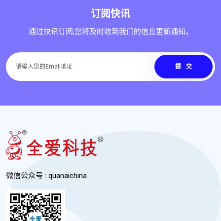
订阅快讯
通过快讯订阅,您将及时收到我们的信息更新通知。
提交
微信公众号 : quanaichina