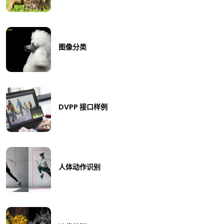
图像分类
DVPP 接口样例
人体动作识别