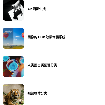
AR 阴影生成
图像的 HDR 效果增强系统
人类蛋白质图谱分类
视频物体分类