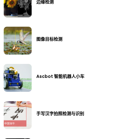
边缘检测
图像目标检测
Ascbot 智能机器人小车
手写汉字拍照检测与识别