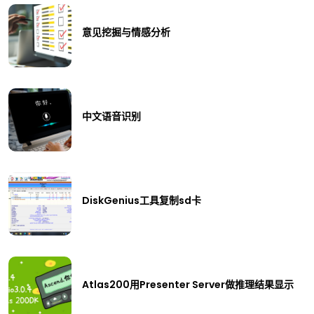
意见挖掘与情感分析
中文语音识别
DiskGenius工具复制sd卡
Atlas200用Presenter Server做推理结果显示