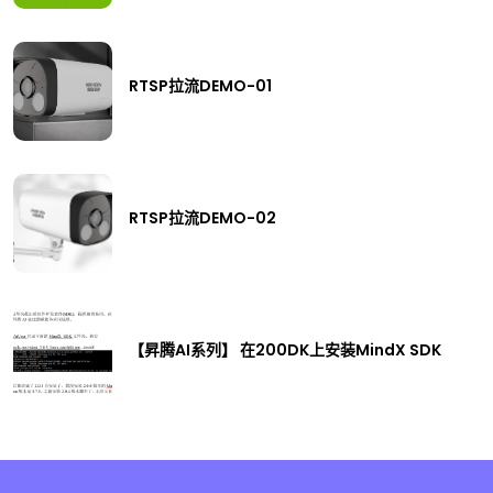
RTSP拉流DEMO-01
RTSP拉流DEMO-02
【昇腾AI系列】 在200DK上安装MindX SDK