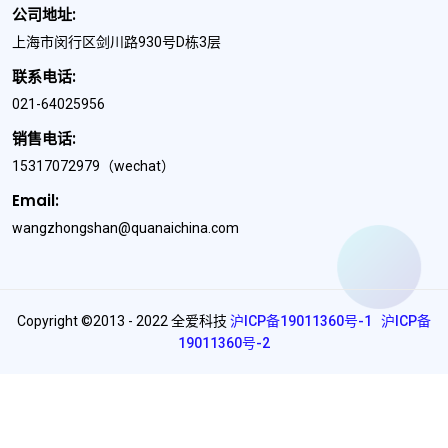
公司地址:
上海市闵行区剑川路930号D栋3层
联系电话:
021-64025956
销售电话:
15317072979
（wechat）
Email:
wangzhongshan@quanaichina.com
Copyright ©2013 - 2022 全爱科技
沪ICP备19011360号-1
沪ICP备
19011360号-2