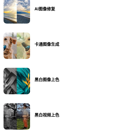
AI图像修复
卡通图像生成
黑白图像上色
黑白视频上色