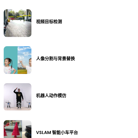
视频目标检测
人像分割与背景替换
机器人动作模仿
VSLAM 智能小车平台