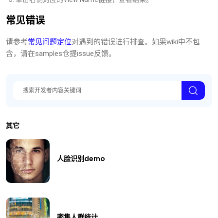
常见错误
请参考
常见问题定位
对遇到的错误进行排查。如果wiki中不包
含，请在samples仓提issue反馈。
其它
人脸识别demo
密集人群统计